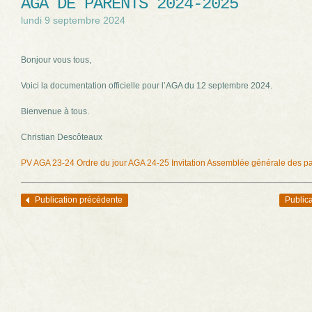
AGA DE PARENTS 2024-2025
lundi 9 septembre 2024
Bonjour vous tous,
Voici la documentation officielle pour l’AGA du 12 septembre 2024.
Bienvenue à tous.
Christian Descôteaux
PV AGA 23-24
Ordre du jour AGA 24-25
Invitation Assemblée générale des p
Publication précédente
Publica
Navigation des articles