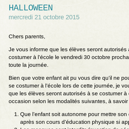
HALLOWEEN
mercredi 21 octobre 2015
Chers parents,
Je vous informe que les élèves seront autorisés 
costumer à l’école le vendredi 30 octobre procha
toute la journée.
Bien que votre enfant ait pu vous dire qu’il ne po
se costumer à l’école lors de cette journée, je v
que les élèves seront autorisés à se costumer à 
occasion
selon les modalités suivantes, à savoir 
Que l’enfant soit autonome pour mettre son
après son cours d’éducation physique si app