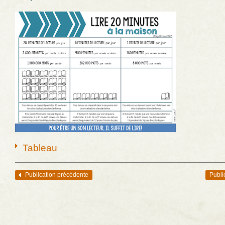
Tableau
Publication précédente
Publi
Navigation des articles