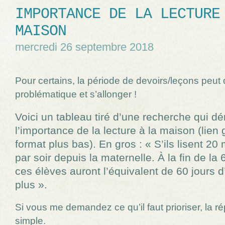
IMPORTANCE DE LA LECTURE
MAISON
mercredi 26 septembre 2018
Pour certains, la période de devoirs/leçons peut
problématique et s’allonger !
Voici un tableau tiré d’une recherche qui d
l’importance de la lecture à la maison (lien
format plus bas). En gros : « S’ils lisent 20
par soir depuis la maternelle. À la fin de la
ces élèves auront l’équivalent de 60 jours d
plus ».
Si vous me demandez ce qu’il faut prioriser, la r
simple.