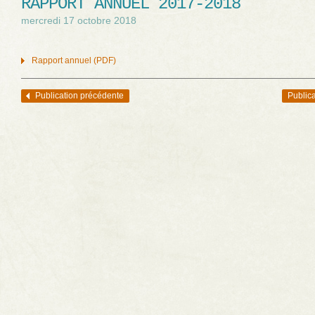
RAPPORT ANNUEL 2017-2018
mercredi 17 octobre 2018
Rapport annuel (PDF)
Publication précédente
Publica
Navigation des articles