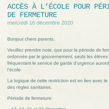
ACCÈS À L’ÉCOLE POUR PÉR
DE FERMETURE
mercredi 16 décembre 2020
Bonjour chers parents,
Veuillez prendre note, que pour la période de fe
ordonnée par le gouvernement, seuls les élèves
fréquentant le service de garde d’urgence auron
l’école.
La logique de cette restriction est en lien avec le
des règles sanitaires.
Période de fermeture: